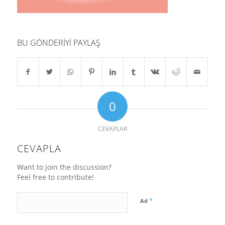
BU GÖNDERIYI PAYLAŞ
0
CEVAPLAR
CEVAPLA
Want to join the discussion?
Feel free to contribute!
*
Ad