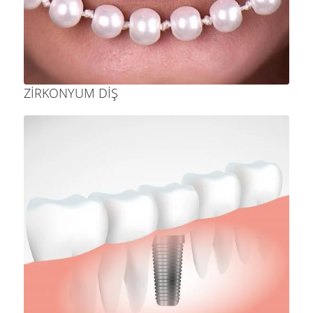
ZIRKONYUM DIŞ