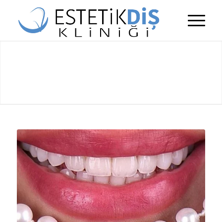
HIZMETLERIMIZ