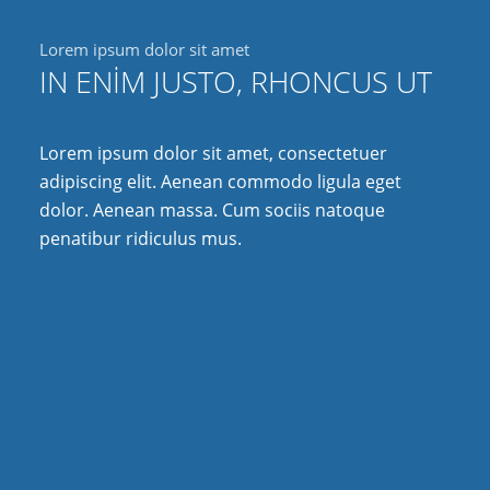
Lorem ipsum dolor sit amet
IN ENIM JUSTO, RHONCUS UT
Lorem ipsum dolor sit amet, consectetuer
adipiscing elit. Aenean commodo ligula eget
dolor. Aenean massa. Cum sociis natoque
penatibur ridiculus mus.