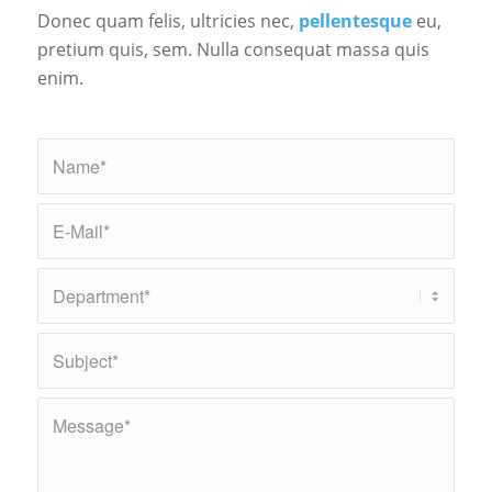
Donec quam felis, ultricies nec,
pellentesque
eu,
pretium quis, sem. Nulla consequat massa quis
enim.