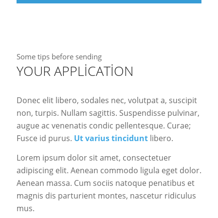
Some tips before sending
YOUR APPLICATION
Donec elit libero, sodales nec, volutpat a, suscipit
non, turpis. Nullam sagittis. Suspendisse pulvinar,
augue ac venenatis condic pellentesque. Curae;
Fusce id purus.
Ut varius tincidunt
libero.
Lorem ipsum dolor sit amet, consectetuer
adipiscing elit. Aenean commodo ligula eget dolor.
Aenean massa. Cum sociis natoque penatibus et
magnis dis parturient montes, nascetur ridiculus
mus.