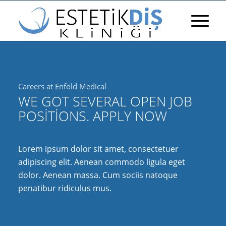
Careers at Enfold Medical
WE GOT SEVERAL OPEN JOB
POSITIONS. APPLY NOW
Lorem ipsum dolor sit amet, consectetuer
adipiscing elit. Aenean commodo ligula eget
dolor. Aenean massa. Cum sociis natoque
penatibur ridiculus mus.